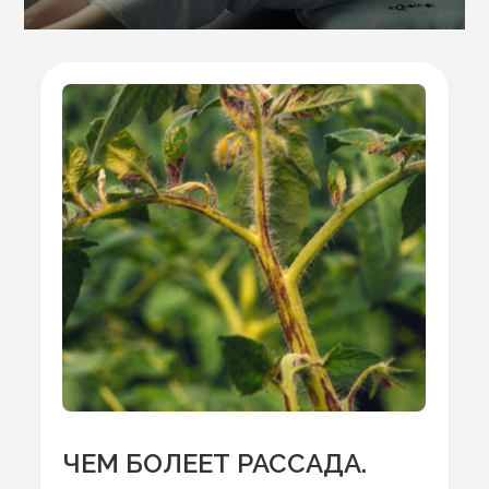
ЧЕМ БОЛЕЕТ РАССАДА.