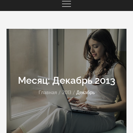
Месяц: Декабрь 2013
Главная
2013
Декабрь