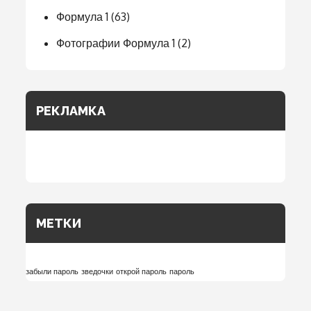
Формула 1
(63)
Фотографии Формула 1
(2)
РЕКЛАМКА
МЕТКИ
забыли пароль
зведочки
открой пароль
пароль