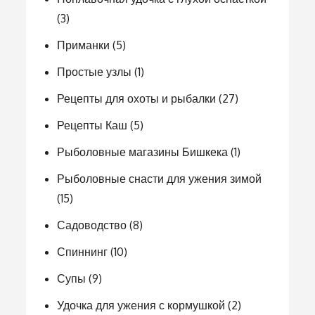
(3)
Приманки
(5)
Простые узлы
(1)
Рецепты для охоты и рыбалки
(27)
Рецепты Каш
(5)
Рыболовные магазины Бишкека
(1)
Рыболовные снасти для ужения зимой
(15)
Садоводство
(8)
Спиннинг
(10)
Супы
(9)
Удочка для ужения с кормушкой
(2)