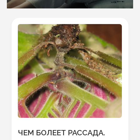
ЧЕМ БОЛЕЕТ РАССАДА.