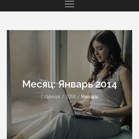
Месяц: Январь 2014
Главная
2014
Январь