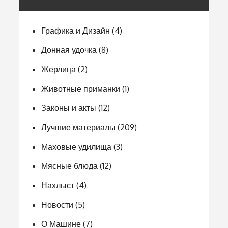
Графика и Дизайн
(4)
Донная удочка
(8)
Жерлица
(2)
Животные приманки
(1)
Законы и акты
(12)
Лучшие материалы
(209)
Маховые удилища
(3)
Мясные блюда
(12)
Нахлыст
(4)
Новости
(5)
О Машине
(7)