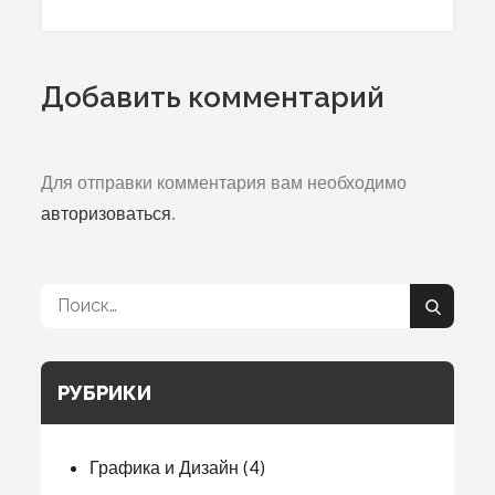
записям
Добавить комментарий
Для отправки комментария вам необходимо
авторизоваться
.
Поиск:
Поиск
РУБРИКИ
Графика и Дизайн
(4)