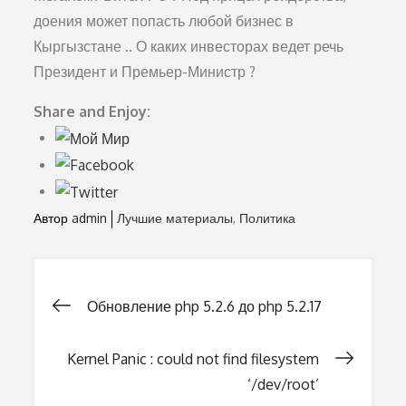
доения может попасть любой бизнес в
Кыргызстане .. О каких инвесторах ведет речь
Президент и Премьер-Министр ?
Share and Enjoy:
Автор
admin
Лучшие материалы
Политика
Обновление php 5.2.6 до php 5.2.17
Навигация
Kernel Panic : could not find filesystem
по
‘/dev/root’