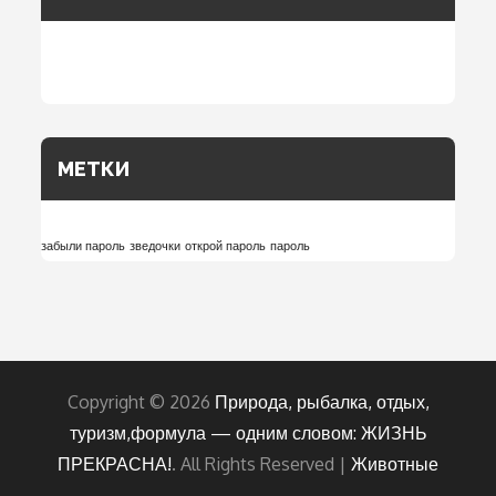
МЕТКИ
забыли пароль
зведочки
открой пароль
пароль
Copyright © 2026
Природа, рыбалка, отдых,
туризм,формула — одним словом: ЖИЗНЬ
ПРЕКРАСНА!
. All Rights Reserved |
Животные