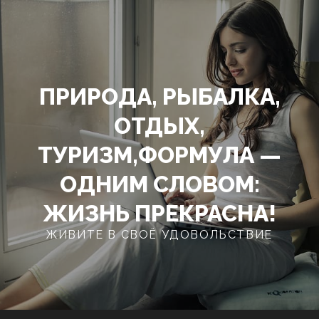
Перейти
к
содержимому
ПРИРОДА, РЫБАЛКА,
ОТДЫХ,
ТУРИЗМ,ФОРМУЛА —
ОДНИМ СЛОВОМ:
ЖИЗНЬ ПРЕКРАСНА!
ЖИВИТЕ В СВОЁ УДОВОЛЬСТВИЕ