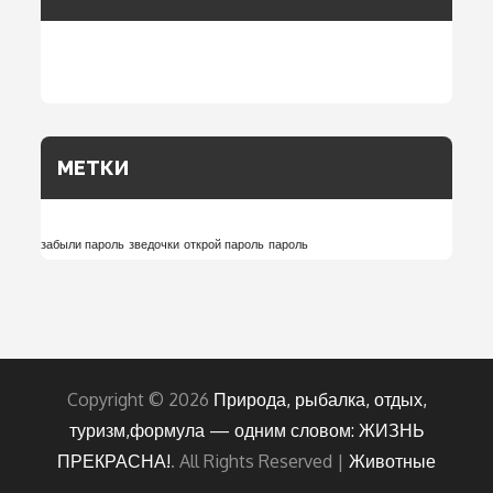
МЕТКИ
забыли пароль
зведочки
открой пароль
пароль
Copyright © 2026
Природа, рыбалка, отдых,
туризм,формула — одним словом: ЖИЗНЬ
ПРЕКРАСНА!
. All Rights Reserved |
Животные