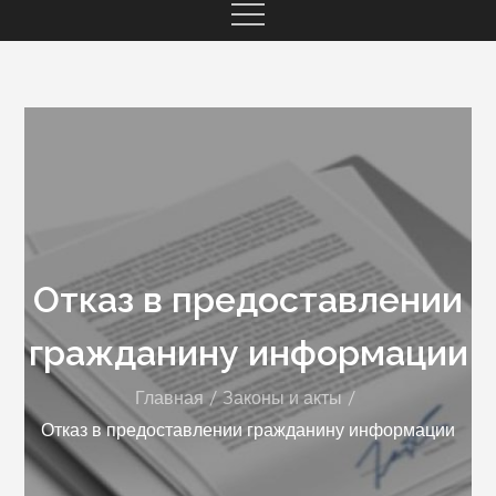
Отказ в предоставлении
гражданину информации
Главная
Законы и акты
Отказ в предоставлении гражданину информации