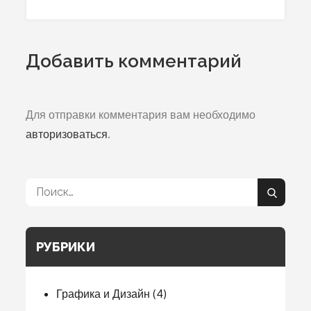
записям
Добавить комментарий
Для отправки комментария вам необходимо
авторизоваться
.
Поиск:
Поиск
РУБРИКИ
Графика и Дизайн
(4)