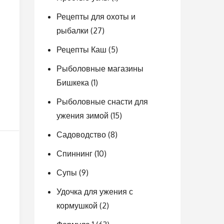
Рецепты для охоты и
рыбалки
(27)
Рецепты Каш
(5)
Рыболовные магазины
Бишкека
(1)
Рыболовные снасти для
ужения зимой
(15)
Садоводство
(8)
Спиннинг
(10)
Супы
(9)
Удочка для ужения с
кормушкой
(2)