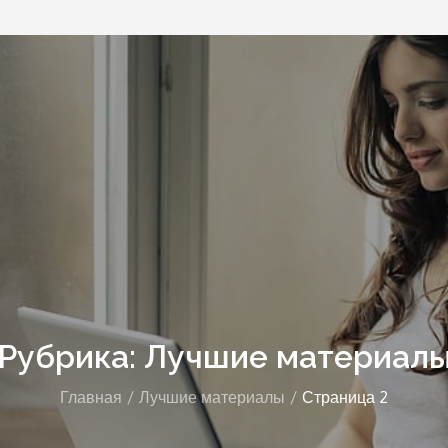
Рубрика: Лучшие материал
Главная
Лучшие материалы
Страница 2