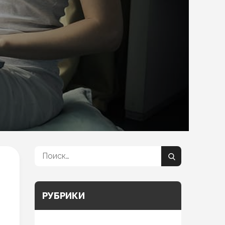
Поиск:
Поиск
РУБРИКИ