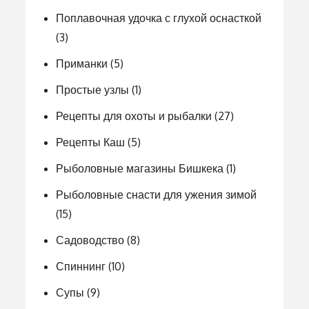
Поплавочная удочка с глухой оснасткой
(3)
Приманки
(5)
Простые узлы
(1)
Рецепты для охоты и рыбалки
(27)
Рецепты Каш
(5)
Рыболовные магазины Бишкека
(1)
Рыболовные снасти для ужения зимой
(15)
Садоводство
(8)
Спиннинг
(10)
Супы
(9)