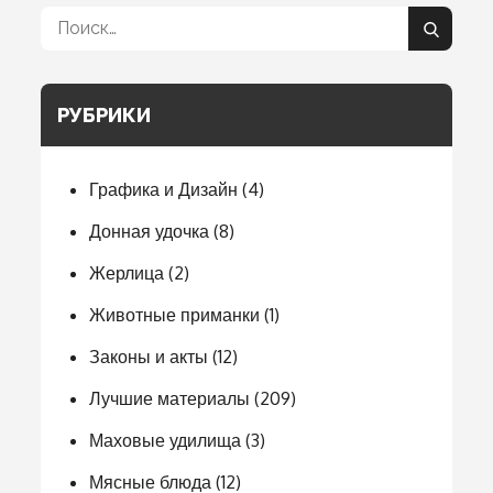
Поиск:
Поиск
РУБРИКИ
Графика и Дизайн
(4)
Донная удочка
(8)
Жерлица
(2)
Животные приманки
(1)
Законы и акты
(12)
Лучшие материалы
(209)
Маховые удилища
(3)
Мясные блюда
(12)