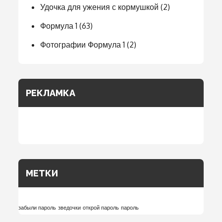
Удочка для ужения с кормушкой
(2)
Формула 1
(63)
Фотографии Формула 1
(2)
РЕКЛАМКА
МЕТКИ
забыли пароль
зведочки
открой пароль
пароль