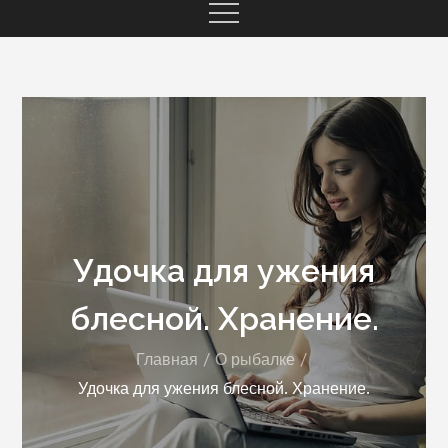
Удочка для ужения
блесной. Хранение.
Главная
О рыбалке
Удочка для ужения блесной. Хранение.