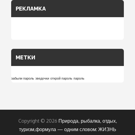
РЕКЛАМКА
МЕТКИ
забыли пароль
зведочки
открой пароль
пароль
Copyright © 2026
Природа, рыбалка, отдых,
туризм,формула — одним словом: ЖИЗНЬ