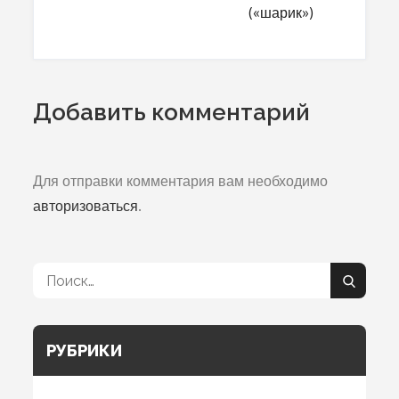
(«шарик»)
записям
Добавить комментарий
Для отправки комментария вам необходимо
авторизоваться
.
Поиск:
Поиск
РУБРИКИ