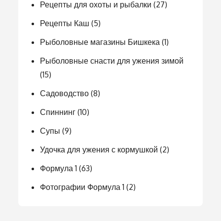
Рецепты для охоты и рыбалки
(27)
Рецепты Каш
(5)
Рыболовные магазины Бишкека
(1)
Рыболовные снасти для ужения зимой
(15)
Садоводство
(8)
Спиннинг
(10)
Супы
(9)
Удочка для ужения с кормушкой
(2)
Формула 1
(63)
Фотографии Формула 1
(2)