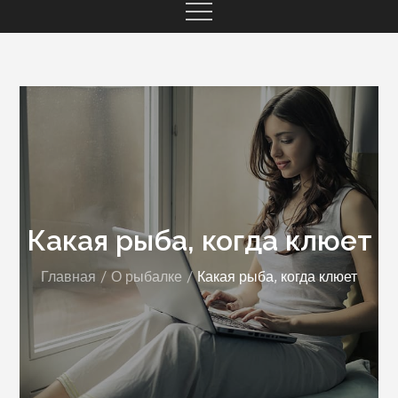
Какая рыба, когда клюет
Главная
О рыбалке
Какая рыба, когда клюет