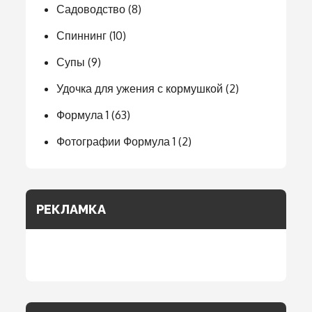
Садоводство
(8)
Спиннинг
(10)
Супы
(9)
Удочка для ужения с кормушкой
(2)
Формула 1
(63)
Фотографии Формула 1
(2)
РЕКЛАМКА