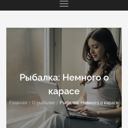
Рыбалка: Немного о
карасе
Главная
О рыбалке
Рыбалка: Немного о карасе