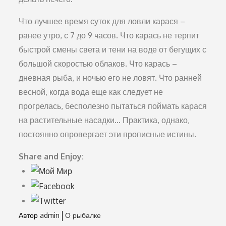
Что лучшее время суток для ловли карася –
ранее утро, с 7 до 9 часов. Что карась не терпит
быстрой смены света и тени на воде от бегущих с
большой скоростью облаков. Что карась –
дневная рыба, и ночью его не ловят. Что ранней
весной, когда вода еще как следует не
прогрелась, бесполезно пытаться поймать карася
на растительные насадки… Практика, однако,
постоянно опровергает эти прописные истины.
Share and Enjoy:
Автор
admin
О рыбалке