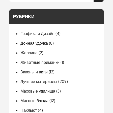
РУБРИКИ
Графика и Дизайн
(4)
Донная удочка
(8)
Жерлица
(2)
Животные приманки
(1)
Законы и акты
(12)
Лучшие материалы
(209)
Маховые удилища
(3)
Мясные блюда
(12)
Нахлыст
(4)