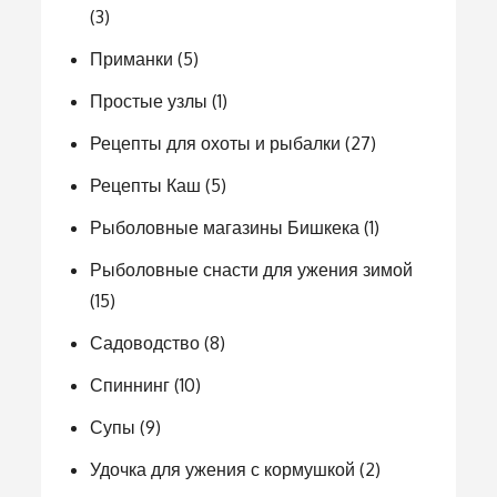
(3)
Приманки
(5)
Простые узлы
(1)
Рецепты для охоты и рыбалки
(27)
Рецепты Каш
(5)
Рыболовные магазины Бишкека
(1)
Рыболовные снасти для ужения зимой
(15)
Садоводство
(8)
Спиннинг
(10)
Супы
(9)
Удочка для ужения с кормушкой
(2)