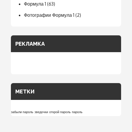
Формула 1
(63)
Фотографии Формула 1
(2)
РЕКЛАМКА
МЕТКИ
забыли пароль
зведочки
открой пароль
пароль