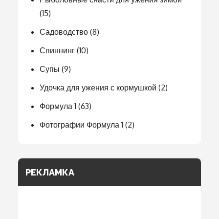
(15)
Садоводство
(8)
Спиннинг
(10)
Супы
(9)
Удочка для ужения с кормушкой
(2)
Формула 1
(63)
Фотографии Формула 1
(2)
РЕКЛАМКА