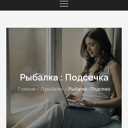
Рыбалка : Подсечка
Главная
О рыбалке
Рыбалка : Подсечка