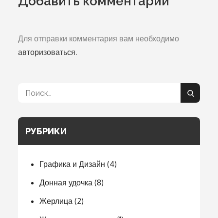
Добавить комментарий
Для отправки комментария вам необходимо
авторизоваться
.
Поиск:
Поиск
РУБРИКИ
Графика и Дизайн
(4)
Донная удочка
(8)
Жерлица
(2)