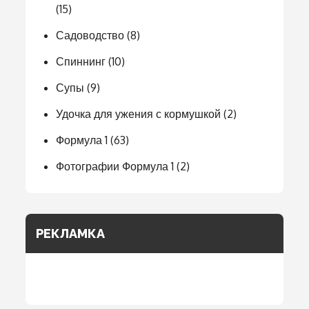
(15)
Садоводство
(8)
Спиннинг
(10)
Супы
(9)
Удочка для ужения с кормушкой
(2)
Формула 1
(63)
Фотографии Формула 1
(2)
РЕКЛАМКА