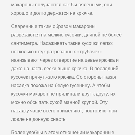
макароны получаются как бы вялеными, они
хорошо и долго держатся на крючке.
Сваренные таким образом макароны
разрезаются на мелкие кусочки, длиной не более
сантиметра. Насаживать такие кусочки легко:
несколько штук разрезанных «трубочек»
нанизывают через отверстие на цевье крючка и
даже на часть лески выше крючка. В последний
кусочек прячут жало крючка. Со стороны такая
насадка похожа на белую гусеницу. А чтобы
кусочки макарон не прилипали друг к другу, их
можно обсыпать сухой манной крупой. Эту
насадку чаще всего применяют, повторяю, при
ловле на донную снасть.
Более удобны в этом отношении макаронные