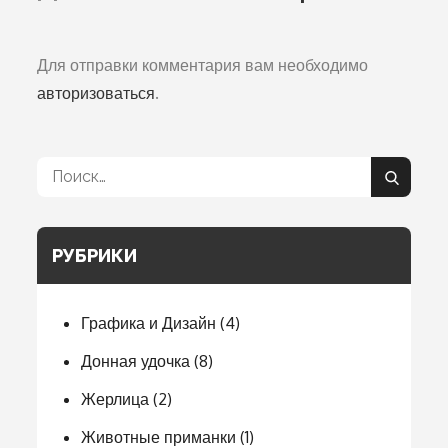
Для отправки комментария вам необходимо
авторизоваться
.
Поиск:
Поиск
РУБРИКИ
Графика и Дизайн
(4)
Донная удочка
(8)
Жерлица
(2)
Животные приманки
(1)