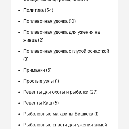
Политика
(54)
Поплавочная удочка
(10)
Поплавочная удочка для ужения на
живца
(2)
Поплавочная удочка с глухой оснасткой
(3)
Приманки
(5)
Простые узлы
(1)
Рецепты для охоты и рыбалки
(27)
Рецепты Каш
(5)
Рыболовные магазины Бишкека
(1)
Рыболовные снасти для ужения зимой