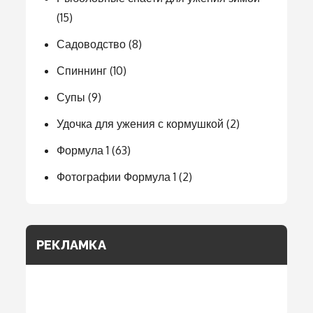
(15)
Садоводство
(8)
Спиннинг
(10)
Супы
(9)
Удочка для ужения с кормушкой
(2)
Формула 1
(63)
Фотографии Формула 1
(2)
РЕКЛАМКА