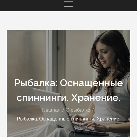
Рыбалка: Оснащенные
спиннинги. Хранение.
Главная
О рыбалке
Рыбалка: Оснащенные спиннинги. Хранение.