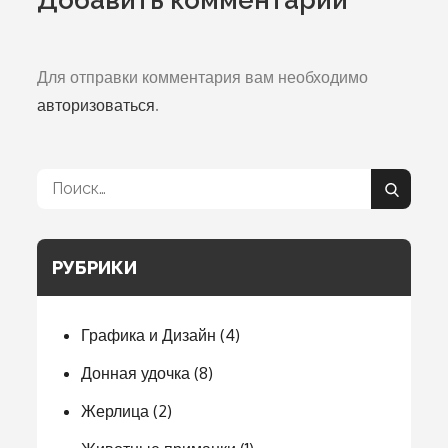
Для отправки комментария вам необходимо
авторизоваться
.
Поиск:
Поиск
РУБРИКИ
Графика и Дизайн
(4)
Донная удочка
(8)
Жерлица
(2)