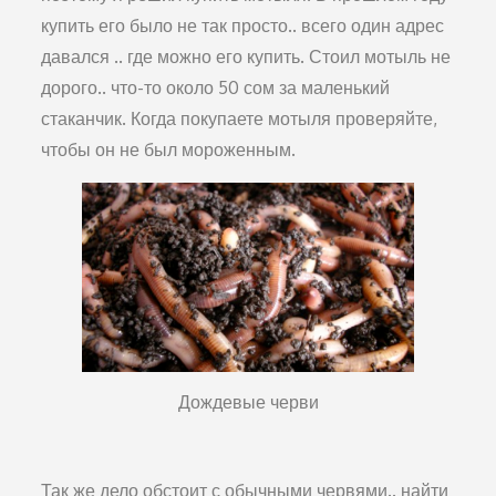
купить его было не так просто.. всего один адрес
давался .. где можно его купить. Стоил мотыль не
дорого.. что-то около 50 сом за маленький
стаканчик. Когда покупаете мотыля проверяйте,
чтобы он не был мороженным.
Дождевые черви
Так же дело обстоит с обычными червями.. найти