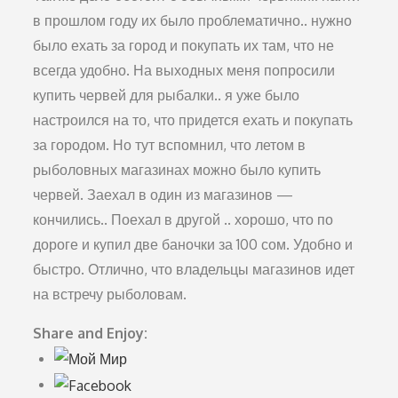
в прошлом году их было проблематично.. нужно
было ехать за город и покупать их там, что не
всегда удобно. На выходных меня попросили
купить червей для рыбалки.. я уже было
настроился на то, что придется ехать и покупать
за городом. Но тут вспомнил, что летом в
рыболовных магазинах можно было купить
червей. Заехал в один из магазинов —
кончились.. Поехал в другой .. хорошо, что по
дороге и купил две баночки за 100 сом. Удобно и
быстро. Отлично, что владельцы магазинов идет
на встречу рыболовам.
Share and Enjoy: