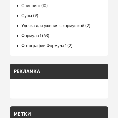
Спиннинг
(10)
Супы
(9)
Удочка для ужения с кормушкой
(2)
Формула 1
(63)
Фотографии Формула 1
(2)
РЕКЛАМКА
МЕТКИ