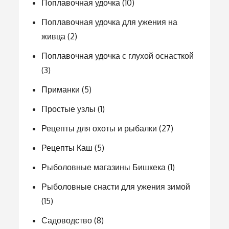
Поплавочная удочка
(10)
Поплавочная удочка для ужения на
живца
(2)
Поплавочная удочка с глухой оснасткой
(3)
Приманки
(5)
Простые узлы
(1)
Рецепты для охоты и рыбалки
(27)
Рецепты Каш
(5)
Рыболовные магазины Бишкека
(1)
Рыболовные снасти для ужения зимой
(15)
Садоводство
(8)