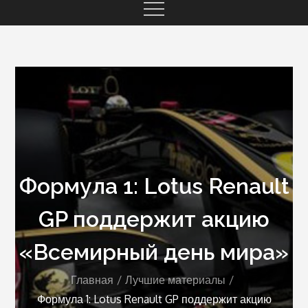
Формула 1: Lotus Renault
GP поддержит акцию
«Всемирный день мира»
Главная
Лучшие материалы
Формула 1: Lotus Renault GP поддержит акцию