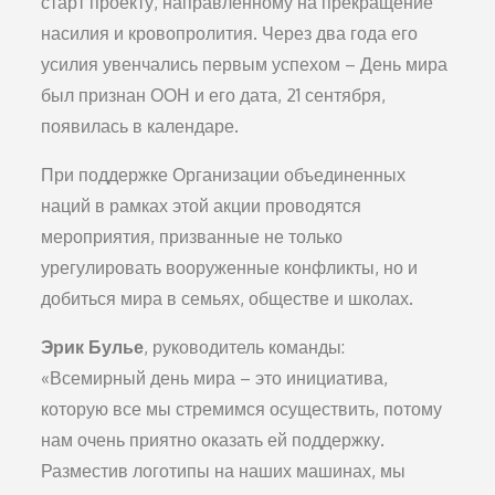
старт проекту, направленному на прекращение
насилия и кровопролития. Через два года его
усилия увенчались первым успехом – День мира
был признан ООН и его дата, 21 сентября,
появилась в календаре.
При поддержке Организации объединенных
наций в рамках этой акции проводятся
мероприятия, призванные не только
урегулировать вооруженные конфликты, но и
добиться мира в семьях, обществе и школах.
Эрик Булье
, руководитель команды:
«Всемирный день мира – это инициатива,
которую все мы стремимся осуществить, потому
нам очень приятно оказать ей поддержку.
Разместив логотипы на наших машинах, мы