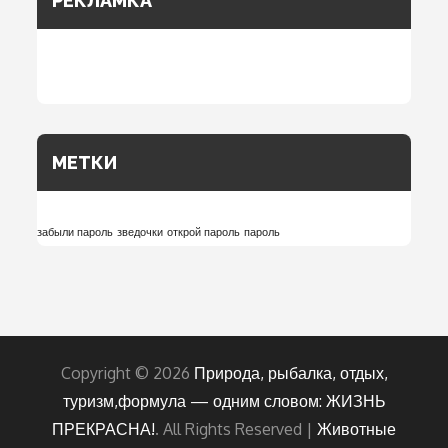
РЕКЛАМКА
МЕТКИ
забыли пароль
зведочки
открой пароль
пароль
Copyright © 2026
Природа, рыбалка, отдых,
туризм,формула — одним словом: ЖИЗНЬ
ПРЕКРАСНА!
. All Rights Reserved |
Животные