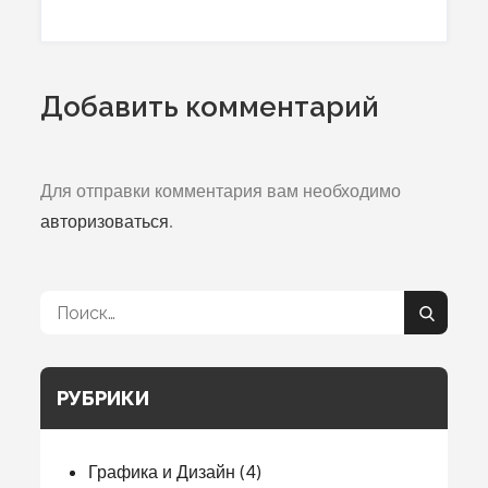
записям
Добавить комментарий
Для отправки комментария вам необходимо
авторизоваться
.
Поиск:
Поиск
РУБРИКИ
Графика и Дизайн
(4)