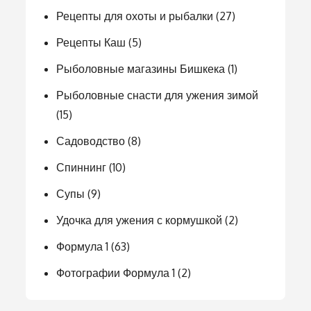
Рецепты для охоты и рыбалки
(27)
Рецепты Каш
(5)
Рыболовные магазины Бишкека
(1)
Рыболовные снасти для ужения зимой
(15)
Садоводство
(8)
Спиннинг
(10)
Супы
(9)
Удочка для ужения с кормушкой
(2)
Формула 1
(63)
Фотографии Формула 1
(2)