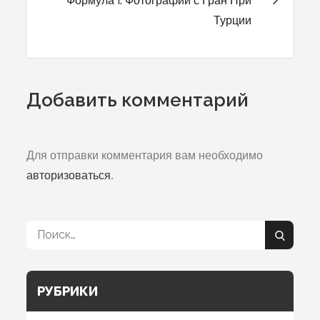
Турции
записям
Добавить комментарий
Для отправки комментария вам необходимо
авторизоваться
.
Поиск:
Поиск
РУБРИКИ