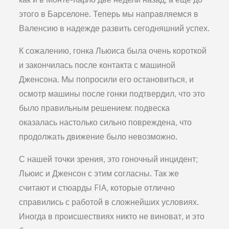
этого в Барселоне. Теперь мы направляемся в
Валенсию в надежде развить сегодняшний успех.
К сожалению, гонка Льюиса была очень короткой
и закончилась после контакта с машиной
Дженсона. Мы попросили его остановиться, и
осмотр машины после гонки подтвердил, что это
было правильным решением: подвеска
оказалась настолько сильно повреждена, что
продолжать движение было невозможно.
С нашей точки зрения, это гоночный инцидент;
Льюис и Дженсон с этим согласны. Так же
считают и стюарды FIA, которые отлично
справились с работой в сложнейших условиях.
Иногда в происшествиях никто не виноват, и это