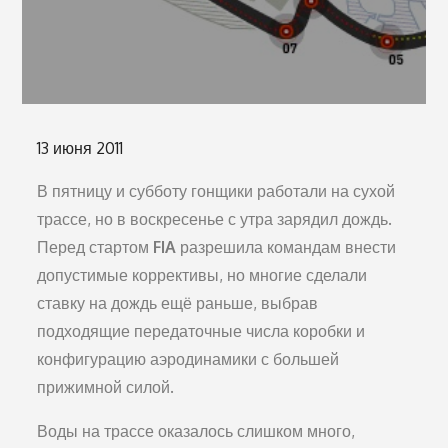
Опубликовано
13 июня 2011
на
В пятницу и субботу гонщики работали на сухой
трассе, но в воскресенье с утра зарядил дождь.
Перед стартом
FIA
разрешила командам внести
допустимые коррективы, но многие сделали
ставку на дождь ещё раньше, выбрав
подходящие передаточные числа коробки и
конфигурацию аэродинамики с большей
прижимной силой.
Воды на трассе оказалось слишком много,