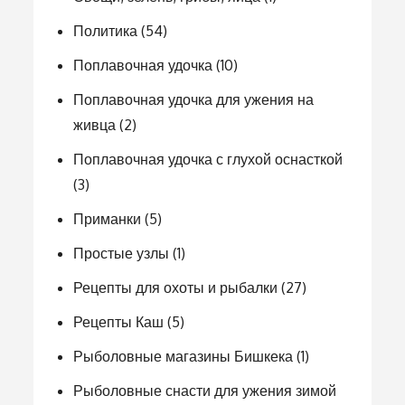
Политика
(54)
Поплавочная удочка
(10)
Поплавочная удочка для ужения на
живца
(2)
Поплавочная удочка с глухой оснасткой
(3)
Приманки
(5)
Простые узлы
(1)
Рецепты для охоты и рыбалки
(27)
Рецепты Каш
(5)
Рыболовные магазины Бишкека
(1)
Рыболовные снасти для ужения зимой