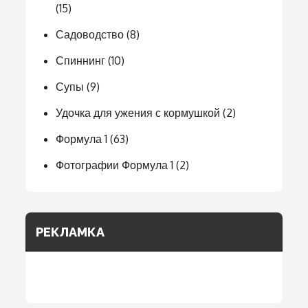
(15)
Садоводство
(8)
Спиннинг
(10)
Супы
(9)
Удочка для ужения с кормушкой
(2)
Формула 1
(63)
Фотографии Формула 1
(2)
РЕКЛАМКА