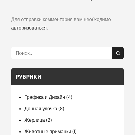
Для отправки комментария вам необходимо
авторизоваться
.
Поиск:
Поиск
РУБРИКИ
Графика и Дизайн
(4)
Донная удочка
(8)
Жерлица
(2)
Животные приманки
(1)