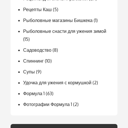
Рецепты Каш
(5)
Рыболовные магазины Бишкека
(1)
Рыболовные снасти для ужения зимой
(15)
Садоводство
(8)
Спиннинг
(10)
Супы
(9)
Удочка для ужения с кормушкой
(2)
Формула 1
(63)
Фотографии Формула 1
(2)