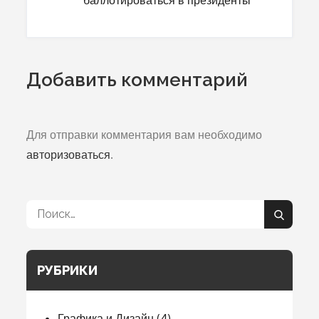
записям
Добавить комментарий
Для отправки комментария вам необходимо
авторизоваться
.
Поиск:
Поиск
РУБРИКИ
Графика и Дизайн
(4)