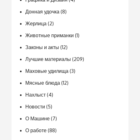
Донная удочка
(8)
Жерлица
(2)
Животные приманки
(1)
Законы и акты
(12)
Лучшие материалы
(209)
Маховые удилища
(3)
Мясные блюда
(12)
Нахлыст
(4)
Новости
(5)
О Машине
(7)
О работе
(88)