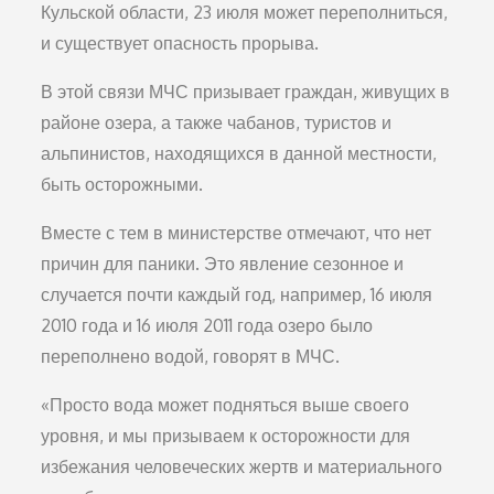
Кульской области, 23 июля может переполниться,
и существует опасность прорыва.
В этой связи МЧС призывает граждан, живущих в
районе озера, а также чабанов, туристов и
альпинистов, находящихся в данной местности,
быть осторожными.
Вместе с тем в министерстве отмечают, что нет
причин для паники. Это явление сезонное и
случается почти каждый год, например, 16 июля
2010 года и 16 июля 2011 года озеро было
переполнено водой, говорят в МЧС.
«Просто вода может подняться выше своего
уровня, и мы призываем к осторожности для
избежания человеческих жертв и материального