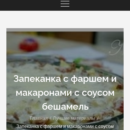
Запеканка с фаршем и
макаронами с соусом
бешамель
Главная
Лучшие материалы
Запеканка с фаршем и макаронами с соусом