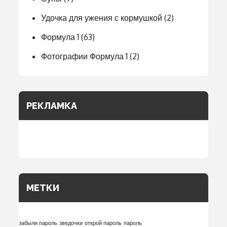
Удочка для ужения с кормушкой
(2)
Формула 1
(63)
Фотографии Формула 1
(2)
РЕКЛАМКА
МЕТКИ
забыли пароль
зведочки
открой пароль
пароль