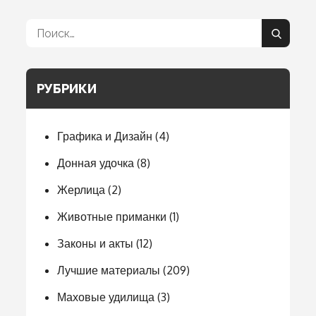
Поиск:
Поиск
РУБРИКИ
Графика и Дизайн
(4)
Донная удочка
(8)
Жерлица
(2)
Животные приманки
(1)
Законы и акты
(12)
Лучшие материалы
(209)
Маховые удилища
(3)