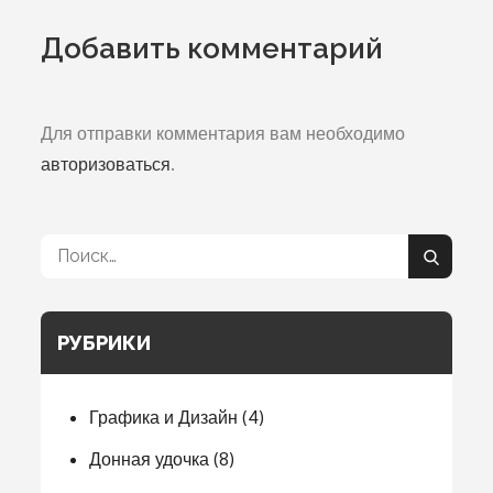
записям
Добавить комментарий
Для отправки комментария вам необходимо
авторизоваться
.
Поиск:
Поиск
РУБРИКИ
Графика и Дизайн
(4)
Донная удочка
(8)