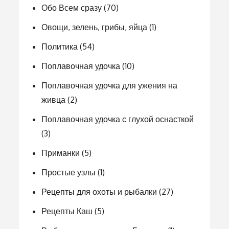
Обо Всем сразу
(70)
Овощи, зелень, грибы, яйца
(1)
Политика
(54)
Поплавочная удочка
(10)
Поплавочная удочка для ужения на
живца
(2)
Поплавочная удочка с глухой оснасткой
(3)
Приманки
(5)
Простые узлы
(1)
Рецепты для охоты и рыбалки
(27)
Рецепты Каш
(5)