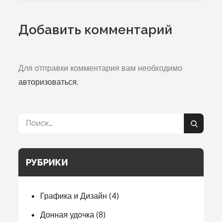
Добавить комментарий
Для отправки комментария вам необходимо
авторизоваться
.
Поиск:
Поиск
РУБРИКИ
Графика и Дизайн
(4)
Донная удочка
(8)