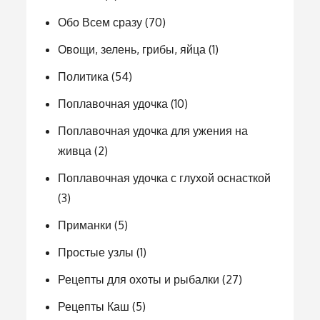
Обо Всем сразу
(70)
Овощи, зелень, грибы, яйца
(1)
Политика
(54)
Поплавочная удочка
(10)
Поплавочная удочка для ужения на
живца
(2)
Поплавочная удочка с глухой оснасткой
(3)
Приманки
(5)
Простые узлы
(1)
Рецепты для охоты и рыбалки
(27)
Рецепты Каш
(5)