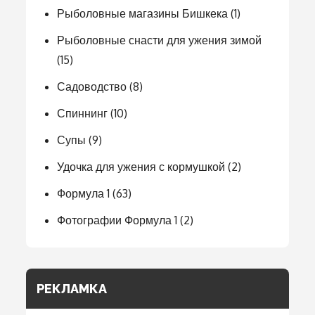
Рыболовные магазины Бишкека
(1)
Рыболовные снасти для ужения зимой
(15)
Садоводство
(8)
Спиннинг
(10)
Супы
(9)
Удочка для ужения с кормушкой
(2)
Формула 1
(63)
Фотографии Формула 1
(2)
РЕКЛАМКА