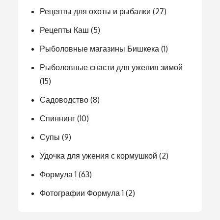
Рецепты для охоты и рыбалки
(27)
Рецепты Каш
(5)
Рыболовные магазины Бишкека
(1)
Рыболовные снасти для ужения зимой
(15)
Садоводство
(8)
Спиннинг
(10)
Супы
(9)
Удочка для ужения с кормушкой
(2)
Формула 1
(63)
Фотографии Формула 1
(2)