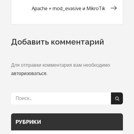
Apache + mod_evasive и MikroTik
по
записям
Добавить комментарий
Для отправки комментария вам необходимо
авторизоваться
.
Поиск:
Поиск
РУБРИКИ